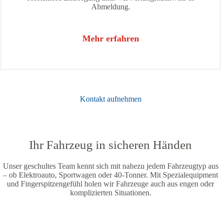
Abmeldung.
Mehr erfahren
Kontakt aufnehmen
Ihr Fahrzeug in sicheren Händen
Unser geschultes Team kennt sich mit nahezu jedem Fahrzeugtyp aus
– ob Elektroauto, Sportwagen oder 40-Tonner. Mit Spezialequipment
und Fingerspitzengefühl holen wir Fahrzeuge auch aus engen oder
komplizierten Situationen.