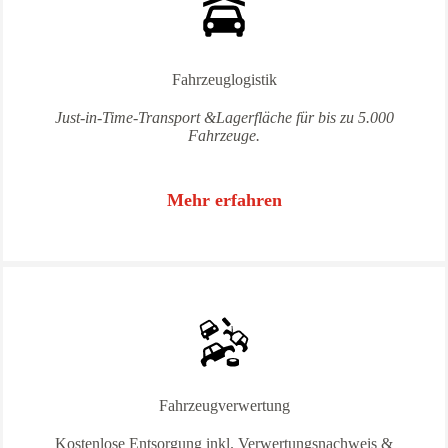
Fahrzeuglogistik
Just-in-Time-Transport &Lagerfläche für bis zu 5.000
Fahrzeuge.
Mehr erfahren
Fahrzeugverwertung
Kostenlose Entsorgung inkl. Verwertungsnachweis &