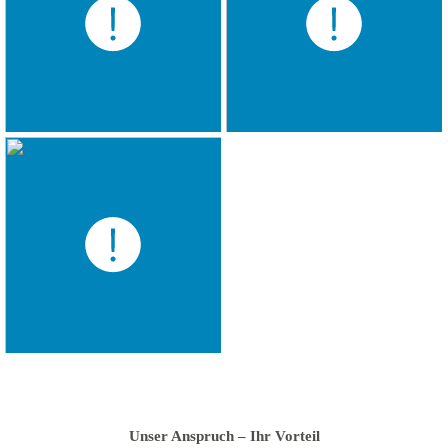
Unser Anspruch – Ihr Vorteil