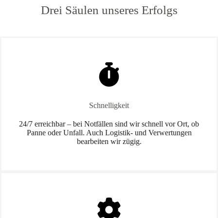
Drei Säulen unseres Erfolgs
Schnelligkeit
24/7 erreichbar – bei Notfällen sind wir schnell vor Ort, ob
Panne oder Unfall. Auch Logistik- und Verwertungen
bearbeiten wir zügig.