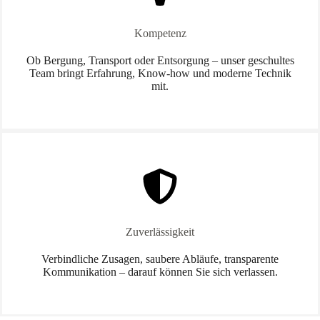
Kompetenz
Ob Bergung, Transport oder Entsorgung – unser geschultes
Team bringt Erfahrung, Know-how und moderne Technik
mit.
Zuverlässigkeit
Verbindliche Zusagen, saubere Abläufe, transparente
Kommunikation – darauf können Sie sich verlassen.