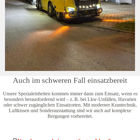
Auch im schweren Fall einsatzbereit
Unsere Spezialeinheiten kommen immer dann zum Einsatz, wenn es
besonders herausfordernd wird – z. B. bei Lkw-Unfällen, Havarien
oder schwer zugänglichen Einsatzorten. Mit moderner Krantechnik,
Luftkissen und Sonderausstattung sind wir auch auf komplexe
Bergungen vorbereitet.