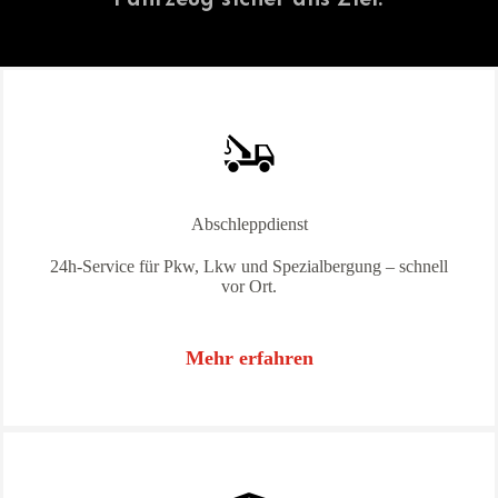
Abschleppdienst
24h-Service für Pkw, Lkw und Spezialbergung – schnell
vor Ort.
Mehr erfahren