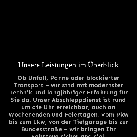
Unsere Leistungen im Überblick
Ob Unfall, Panne oder blockierter
Transport – wir sind mit modernster
Technik und langjähriger Erfahrung für
Sie da. Unser Abschleppdienst ist rund
um die Uhr erreichbar, auch an
Wochenenden und Feiertagen. Vom Pkw
bis zum Lkw, von der Tiefgarage bis zur
Bundesstraße – wir bringen Ihr
Fahrzeug sicher ans Ziel.