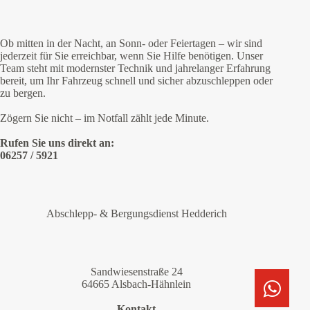
Ob mitten in der Nacht, an Sonn- oder Feiertagen – wir sind
jederzeit für Sie erreichbar, wenn Sie Hilfe benötigen. Unser
Team steht mit modernster Technik und jahrelanger Erfahrung
bereit, um Ihr Fahrzeug schnell und sicher abzuschleppen oder
zu bergen.
Zögern Sie nicht – im Notfall zählt jede Minute.
Rufen Sie uns direkt an:
06257 / 5921
Abschlepp- & Bergungsdienst Hedderich
Sandwiesenstraße 24
64665 Alsbach-Hähnlein
Kontakt