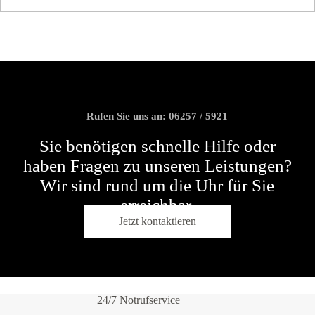
Rufen Sie uns an:
06257 / 5921
Sie benötigen schnelle Hilfe oder
haben Fragen zu unseren Leistungen?
Wir sind rund um die Uhr für Sie
erreichbar.
Jetzt kontaktieren
24/7 Notrufservice